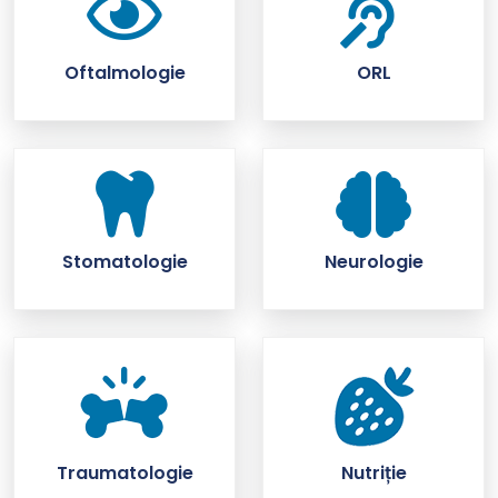
Oftalmologie
ORL
Stomatologie
Neurologie
Traumatologie
Nutriție