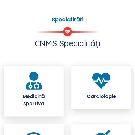
Specialități
CNMS Specialități
Medicină
Cardiologie
sportivă