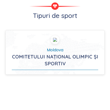
Tipuri de sport
Moldova
COMITETULUI NAȚIONAL OLIMPIC ȘI
SPORTIV