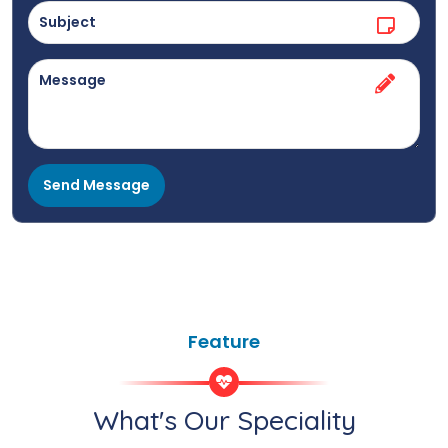
Feature
What's Our Speciality