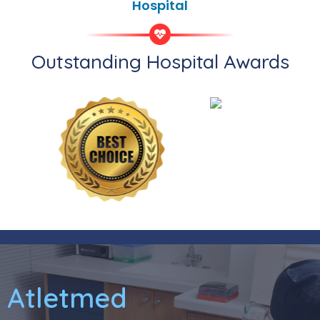
Hospital
Outstanding Hospital Awards
Atletmed