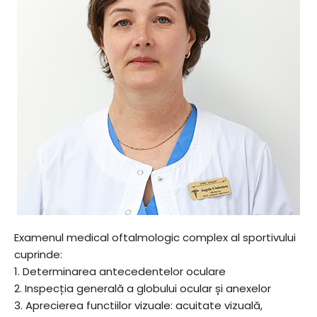
Examenul medical oftalmologic complex al sportivului
cuprinde:
1. Determinarea antecedentelor oculare
2. Inspecția generală a globului ocular și anexelor
3. Aprecierea functiilor vizuale: acuitate vizuală,